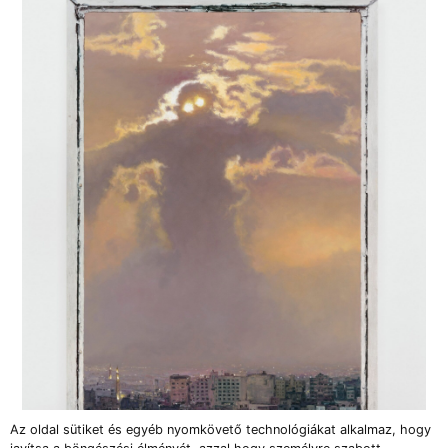
Az oldal sütiket és egyéb nyomkövető technológiákat alkalmaz, hogy