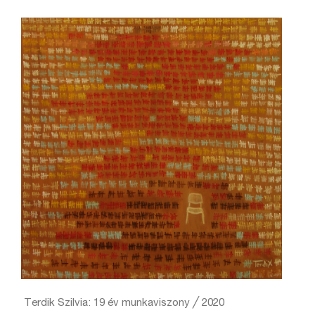
Terdik Szilvia: 19 év munkaviszony ╱ 2020