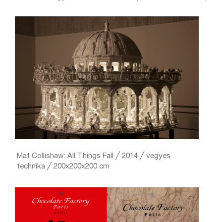
Mat Collishaw: All Things Fall ╱ 2014 ╱ vegyes
technika ╱ 200x200x200 cm