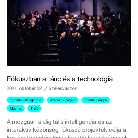
Fókuszban a tánc és a technológia
2024. október 22.
╱
Szélesvászon
digitális intelligencia
interaktív projekt
Kreatív Európa
Modina
Trafó
A mozgás-, a digitális intelligencia és az
interaktív közönség fókuszú projektek célja a