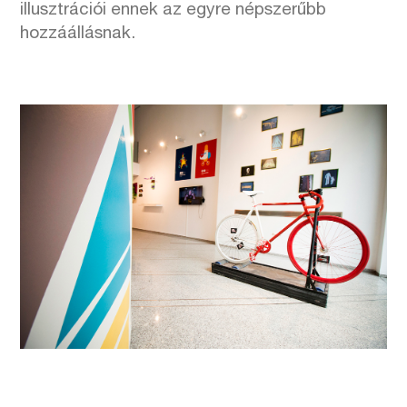
illusztrációi ennek az egyre népszerűbb
hozzáállásnak.