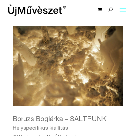
Boruzs Boglárka – SALTPUNK
Helyspecifikus kiállítás