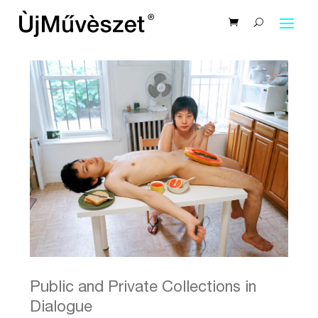
Public and Private Collections in
Dialogue