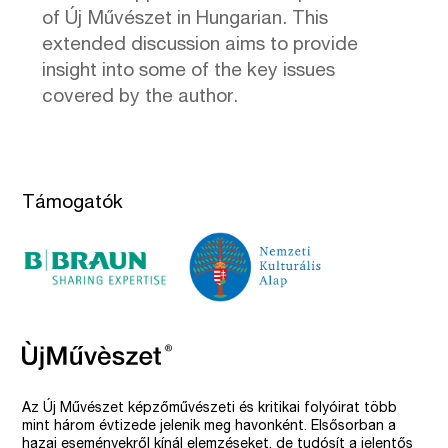
of Új Művészet in Hungarian. This
extended discussion aims to provide
insight into some of the key issues
covered by the author.
Támogatók
Az Új Művészet képzőművészeti és kritikai folyóirat több
mint három évtizede jelenik meg havonként. Elsősorban a
hazai eseményekről kínál elemzéseket, de tudósít a jelentős