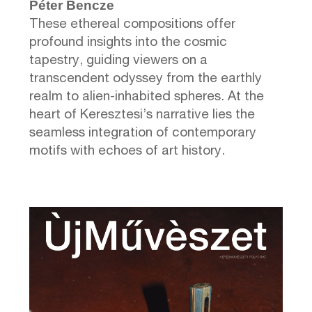
Péter Bencze
These ethereal compositions offer
profound insights into the cosmic
tapestry, guiding viewers on a
transcendent odyssey from the earthly
realm to alien-inhabited spheres. At the
heart of Keresztesi’s narrative lies the
seamless integration of contemporary
motifs with echoes of art history.