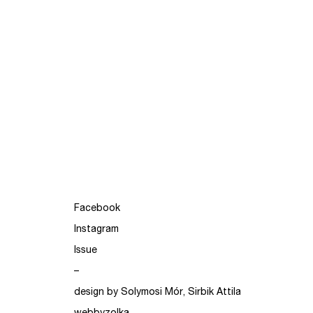
Facebook
Instagram
Issue
–
design by Solymosi Mór, Sirbik Attila