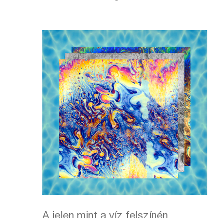
A jelen mint a víz felszínén