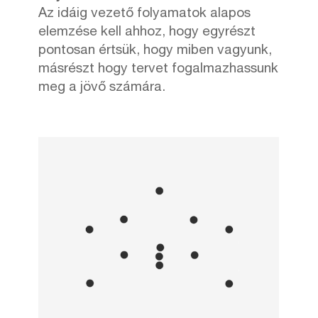
Az idáig vezető folyamatok alapos
elemzése kell ahhoz, hogy egyrészt
pontosan értsük, hogy miben vagyunk,
másrészt hogy tervet fogalmazhassunk
meg a jövő számára.