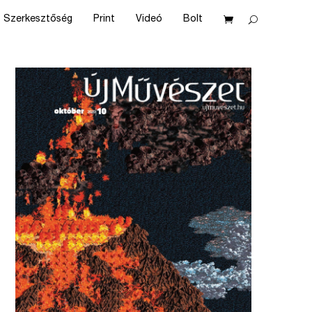
Szerkesztőség
Print
Videó
Bolt