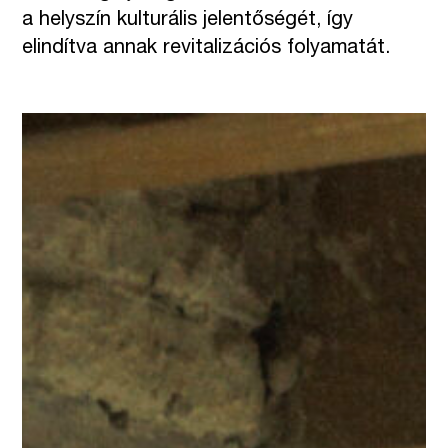
a helyszín kulturális jelentőségét, így
elindítva annak revitalizációs folyamatát.