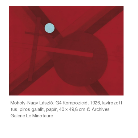
Moholy-Nagy László: G4 Kompozíció, 1926, lavírozott
tus, piros galalit, papír, 40 x 49,8 cm © Archives
Galerie Le Minotaure