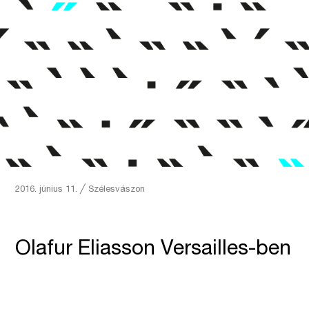
2016. június 11.
╱
Szélesvászon
Olafur Eliasson Versailles-ben