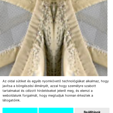
Az oldal sütiket és egyéb nyomkövető technológiákat alkalmaz, hogy
javítsa a böngészési élményét, azzal hogy személyre szabott
tartalmakat és célzott hirdetéseket jelenít meg, és elemzi a
weboldalunk forgalmát, hogy megtudjuk honnan érkeztek a
látogatóink.
Beállítások