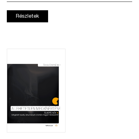
Részletek