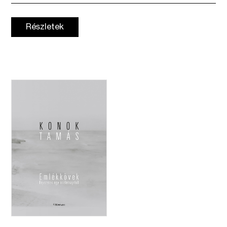
Részletek