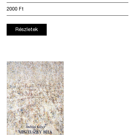
2000
Ft
Részletek