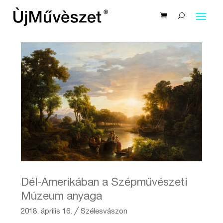
Dél-Amerikában a Szépművészeti
Múzeum anyaga
2018. április 16.
╱
Szélesvászon