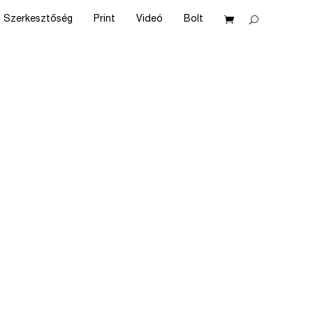
Szerkesztőség
Print
Videó
Bolt