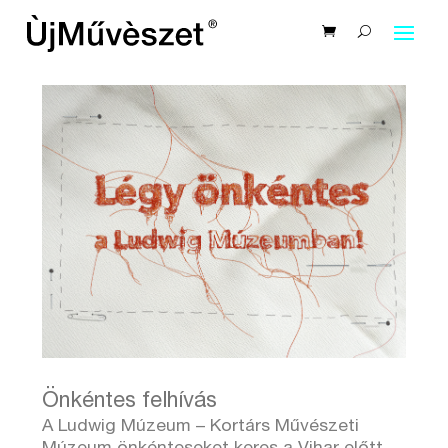
Önkéntes felhívás
A Ludwig Múzeum – Kortárs Művészeti