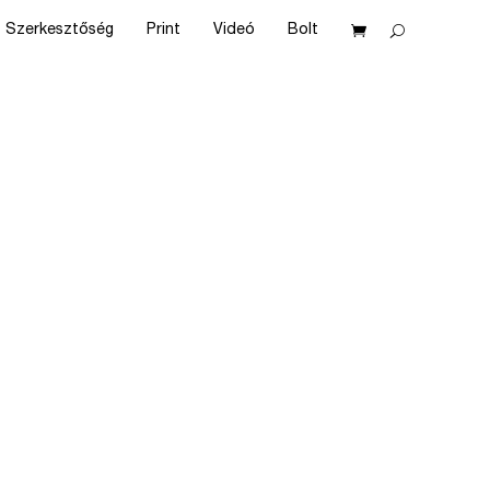
Szerkesztőség
Print
Videó
Bolt