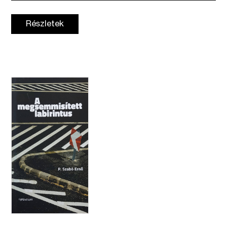
Részletek