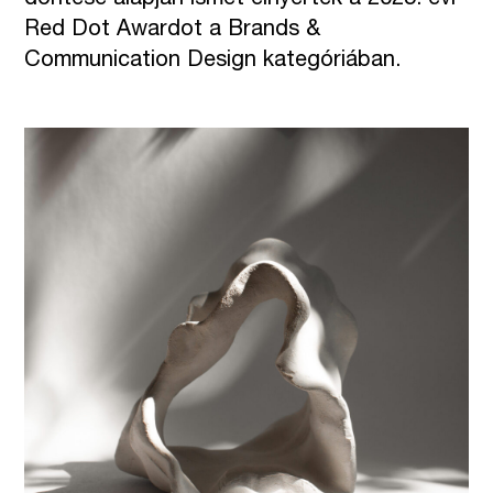
Red Dot Awardot a Brands &
Communication Design kategóriában.