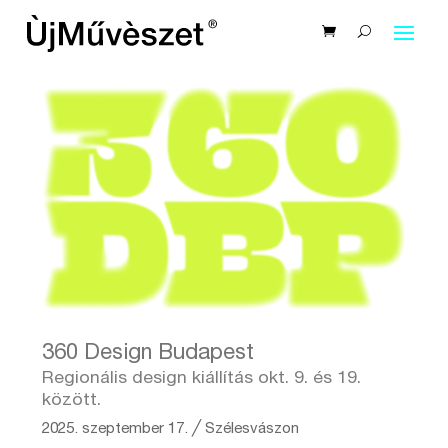
360 Design Budapest
Regionális design kiállítás okt. 9. és 19.
között.
2025. szeptember 17.
╱
Szélesvászon