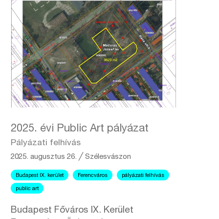
2025. évi Public Art pályázat
Pályázati felhívás
2025. augusztus 26.
╱
Szélesvászon
Budapest IX. kerület
Ferencváros
pályázati felhívás
public art
Budapest Főváros IX. Kerület