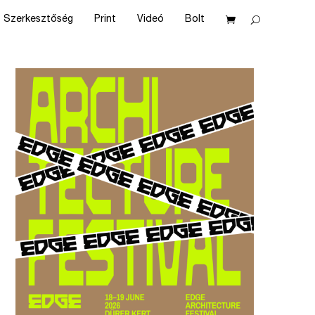
Szerkesztőség
Print
Videó
Bolt