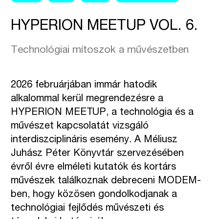
HYPERION MEETUP VOL. 6.
Technológiai mítoszok a művészetben
2026 februárjában immár hatodik
alkalommal kerül megrendezésre a
HYPERION MEETUP, a technológia és a
művészet kapcsolatát vizsgáló
interdiszciplináris esemény. A Méliusz
Juhász Péter Könyvtár szervezésében
évről évre elméleti kutatók és kortárs
művészek találkoznak debreceni MODEM-
ben, hogy közösen gondolkodjanak a
technológiai fejlődés művészeti és