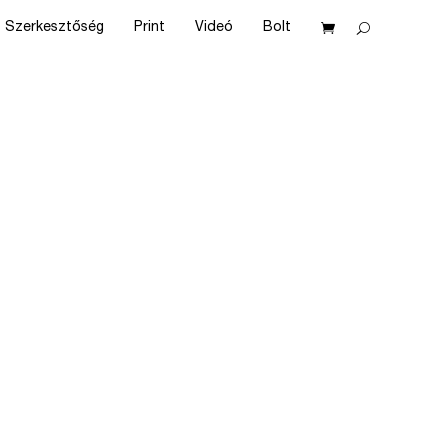
Szerkesztőség
Print
Videó
Bolt