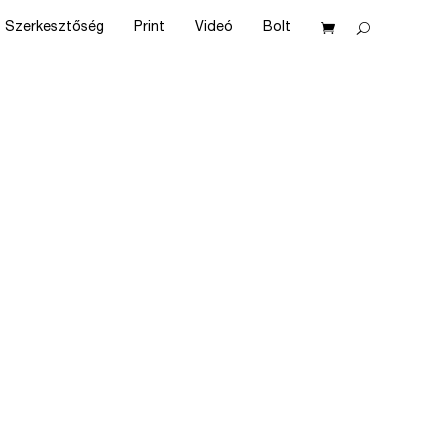
Szerkesztőség
Print
Videó
Bolt