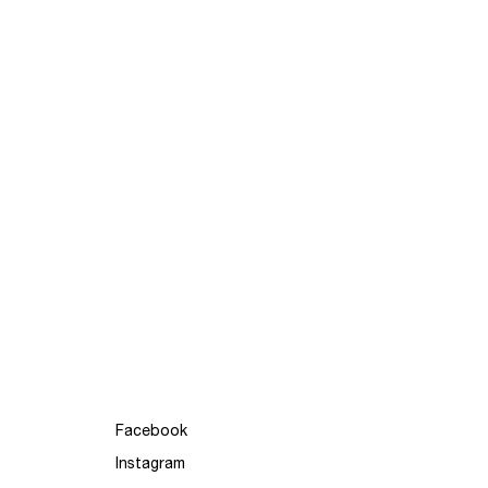
Facebook
Instagram