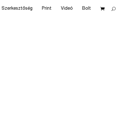
Szerkesztőség
Print
Videó
Bolt