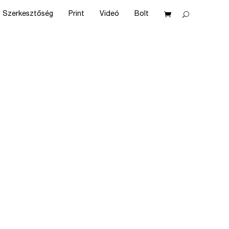
Szerkesztőség
Print
Videó
Bolt