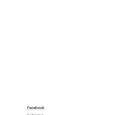
Facebook