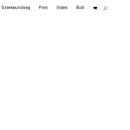
Szerkesztőség
Print
Videó
Bolt