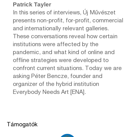
Patrick Tayler
In this series of interviews, Új Művészet
presents non-profit, for-profit, commercial
and internationally relevant galleries.
These conversations reveal how certain
institutions were affected by the
pandemic, and what kind of online and
offline strategies were developed to
confront current situations. Today we are
asking Péter Bencze, founder and
organizer of the hybrid institution
Everybody Needs Art [ENA].
Támogatók