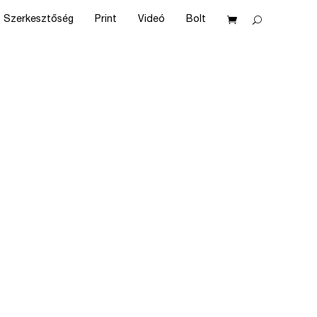
Szerkesztőség
Print
Videó
Bolt