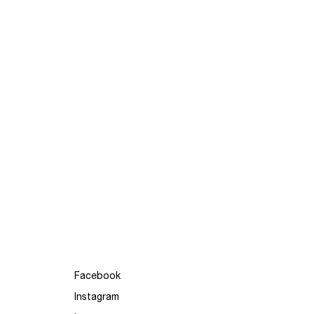
Facebook
Instagram