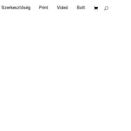
Szerkesztőség
Print
Videó
Bolt