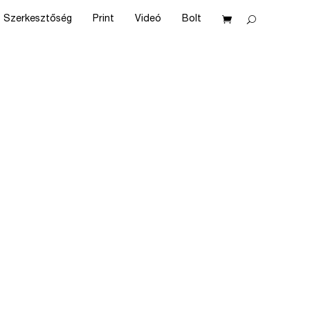
Szerkesztőség
Print
Videó
Bolt