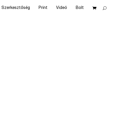
Szerkesztőség
Print
Videó
Bolt