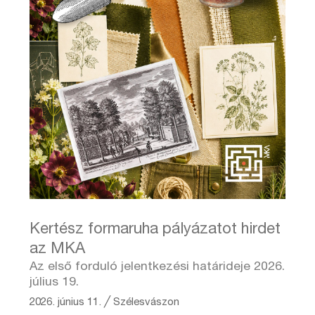
Kertész formaruha pályázatot hirdet
az MKA
Az első forduló jelentkezési határideje 2026.
július 19.
2026. június 11.
╱
Szélesvászon