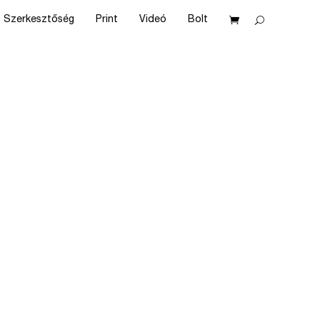
Szerkesztőség
Print
Videó
Bolt