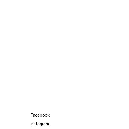
Facebook
Instagram