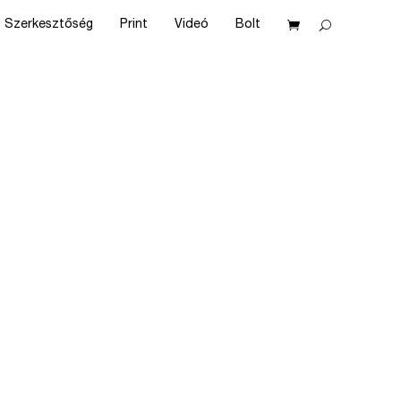
Szerkesztőség
Print
Videó
Bolt