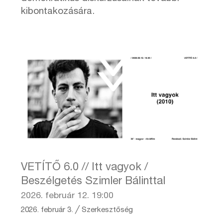
kibontakozására.
VETÍTŐ 6.0 // Itt vagyok /
Beszélgetés Szimler Bálinttal
2026. február 12. 19:00
2026. február 3.
╱
Szerkesztőség