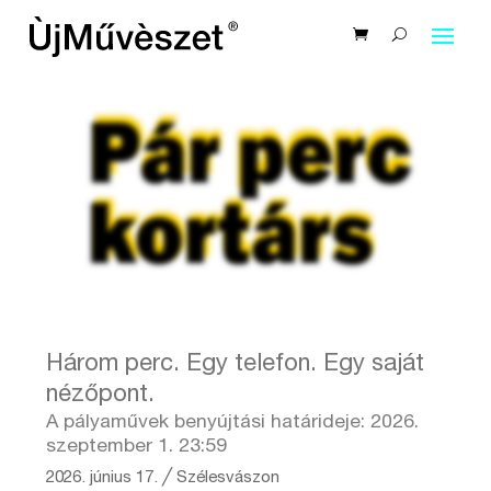
Három perc. Egy telefon. Egy saját
nézőpont.
A pályaművek benyújtási határideje: 2026.
szeptember 1. 23:59
2026. június 17.
╱
Szélesvászon