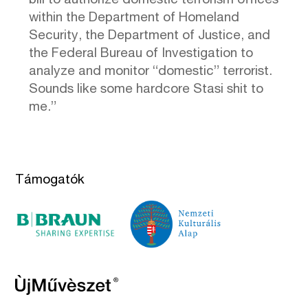
bill to authorize domestic terrorism offices
within the Department of Homeland
Security, the Department of Justice, and
the Federal Bureau of Investigation to
analyze and monitor “domestic” terrorist.
Sounds like some hardcore Stasi shit to
me.”
Támogatók