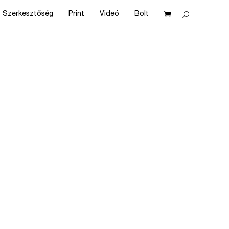
Szerkesztőség
Print
Videó
Bolt