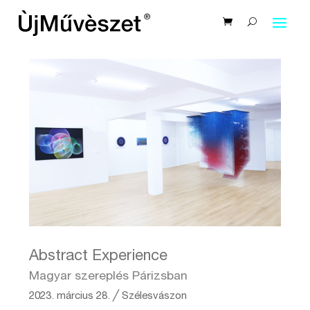
Abstract Experience
Magyar szereplés Párizsban
2023. március 28.
╱
Szélesvászon