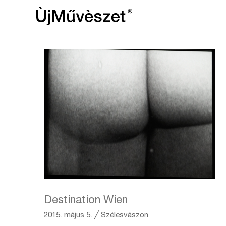
Destination Wien
2015. május 5.
╱
Szélesvászon