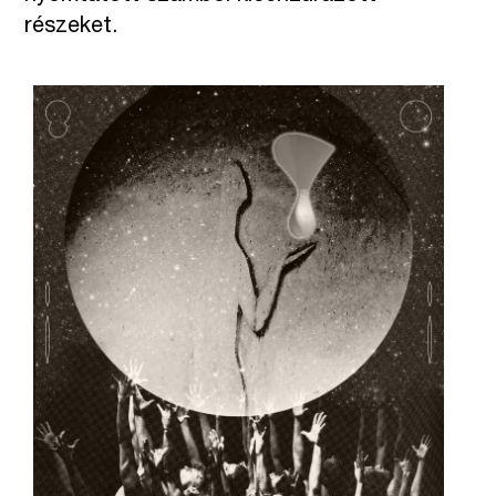
részeket.