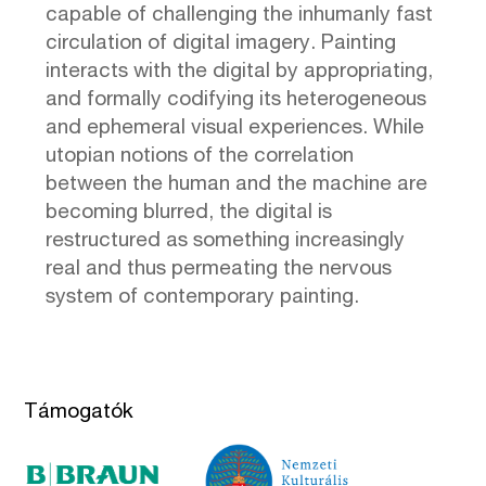
capable of challenging the inhumanly fast
circulation of digital imagery. Painting
interacts with the digital by appropriating,
and formally codifying its heterogeneous
and ephemeral visual experiences. While
utopian notions of the correlation
between the human and the machine are
becoming blurred, the digital is
restructured as something increasingly
real and thus permeating the nervous
system of contemporary painting.
Támogatók