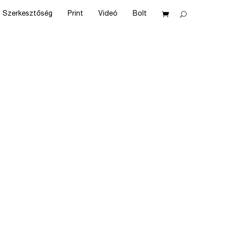
Szerkesztőség
Print
Videó
Bolt