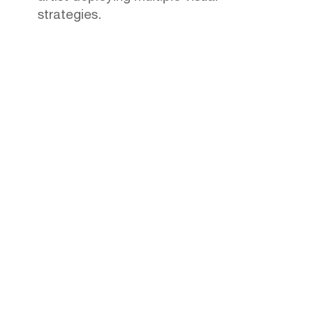
strategies.