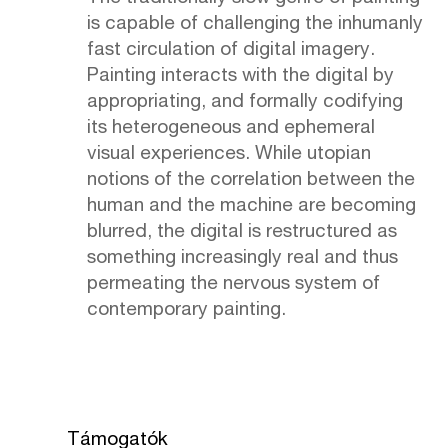
is capable of challenging the inhumanly
fast circulation of digital imagery.
Painting interacts with the digital by
appropriating, and formally codifying
its heterogeneous and ephemeral
visual experiences. While utopian
notions of the correlation between the
human and the machine are becoming
blurred, the digital is restructured as
something increasingly real and thus
permeating the nervous system of
contemporary painting.
Támogatók