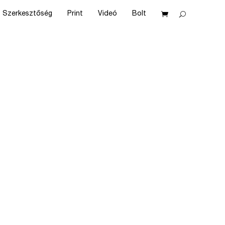
Szerkesztőség
Print
Videó
Bolt