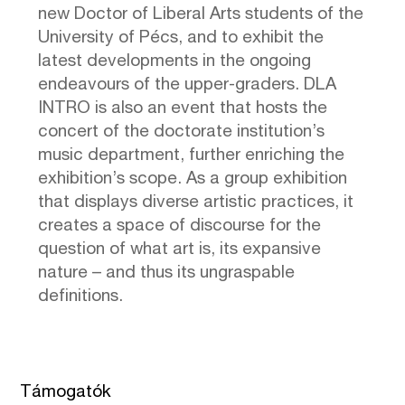
new Doctor of Liberal Arts students of the
University of Pécs, and to exhibit the
latest developments in the ongoing
endeavours of the upper-graders. DLA
INTRO is also an event that hosts the
concert of the doctorate institution’s
music department, further enriching the
exhibition’s scope. As a group exhibition
that displays diverse artistic practices, it
creates a space of discourse for the
question of what art is, its expansive
nature – and thus its ungraspable
definitions.
Támogatók