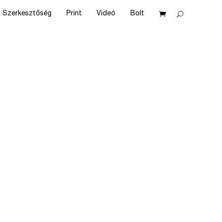
Szerkesztőség
Print
Videó
Bolt